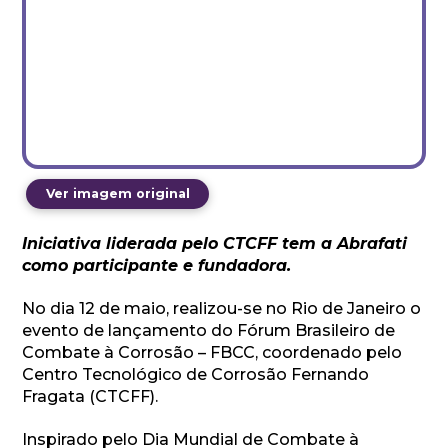
Ver imagem original
Iniciativa liderada pelo CTCFF tem a Abrafati
como participante e fundadora.
No dia 12 de maio, realizou-se no Rio de Janeiro o
evento de lançamento do Fórum Brasileiro de
Combate à Corrosão – FBCC, coordenado pelo
Centro Tecnológico de Corrosão Fernando
Fragata (CTCFF).
Inspirado pelo Dia Mundial de Combate à