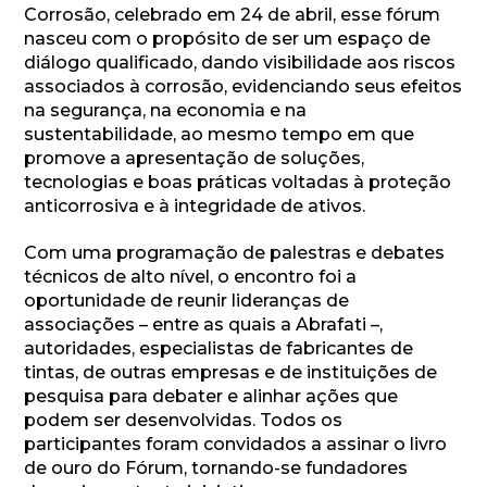
Corrosão, celebrado em 24 de abril, esse fórum
nasceu com o propósito de ser um espaço de
diálogo qualificado, dando visibilidade aos riscos
associados à corrosão, evidenciando seus efeitos
na segurança, na economia e na
sustentabilidade, ao mesmo tempo em que
promove a apresentação de soluções,
tecnologias e boas práticas voltadas à proteção
anticorrosiva e à integridade de ativos.
Com uma programação de palestras e debates
técnicos de alto nível, o encontro foi a
oportunidade de reunir lideranças de
associações – entre as quais a Abrafati –,
autoridades, especialistas de fabricantes de
tintas, de outras empresas e de instituições de
pesquisa para debater e alinhar ações que
podem ser desenvolvidas. Todos os
participantes foram convidados a assinar o livro
de ouro do Fórum, tornando-se fundadores