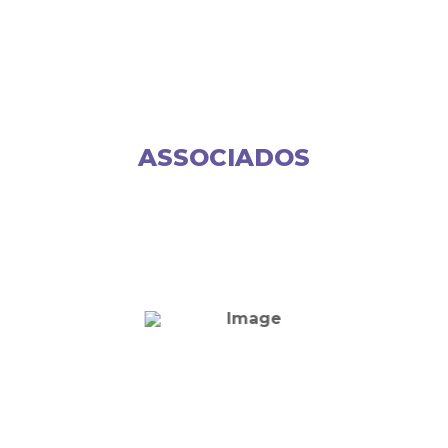
ASSOCIADOS