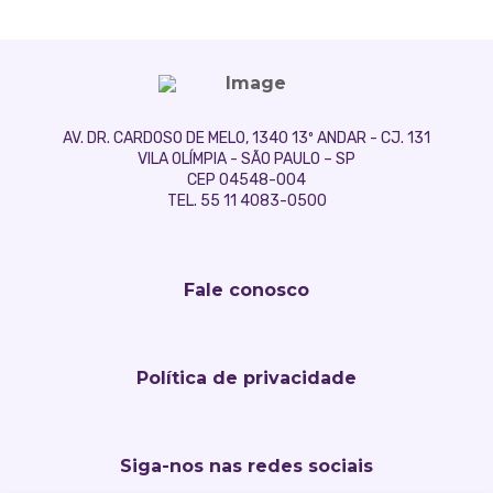
AV. DR. CARDOSO DE MELO, 1340 13º ANDAR - CJ. 131
VILA OLÍMPIA - SÃO PAULO – SP
CEP 04548-004
TEL. 55 11 4083-0500
Fale conosco
Política de privacidade
Siga-nos nas redes sociais