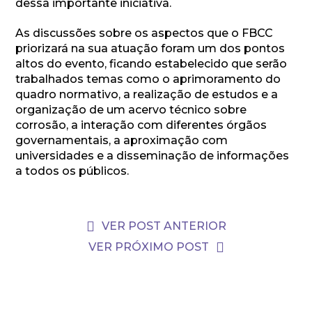
dessa importante iniciativa.
As discussões sobre os aspectos que o FBCC
priorizará na sua atuação foram um dos pontos
altos do evento, ficando estabelecido que serão
trabalhados temas como o aprimoramento do
quadro normativo, a realização de estudos e a
organização de um acervo técnico sobre
corrosão, a interação com diferentes órgãos
governamentais, a aproximação com
universidades e a disseminação de informações
a todos os públicos.
VER POST ANTERIOR
VER PRÓXIMO POST