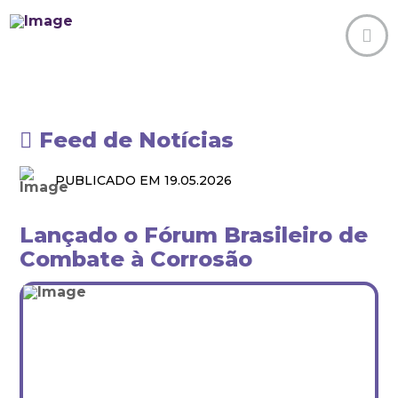
Feed de Notícias
PUBLICADO EM 19.05.2026
Lançado o Fórum Brasileiro de
Combate à Corrosão