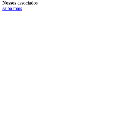
Nossos
associados
saiba mais