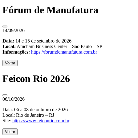
Fórum de Manufatura
14/09/2026
Data:
14 e 15 de setembro de 2026
Local:
Amcham Business Center – São Paulo – SP
Informações:
https://forumdemanufatura.com.br
Voltar
Feicon Rio 2026
06/10/2026
Data: 06 a 08 de outubro de 2026
Local: Rio de Janeiro – RJ
Site:
https://www.feiconrio.com.br
Voltar