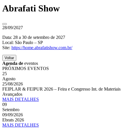
Abrafati Show
28/09/2027
Data: 28 a 30 de setembro de 2027
Local: São Paulo – SP
Site:
https://home.abrafatishow.com.br/
Voltar
Agenda de
eventos
PRÓXIMOS EVENTOS
25
Agosto
25/08/2026
FEIPLAR & FEIPUR 2026 – Feira e Congresso Int. de Materiais
Avançados
MAIS
DETALHES
09
Setembro
09/09/2026
Ebrats 2026
MAIS
DETALHES