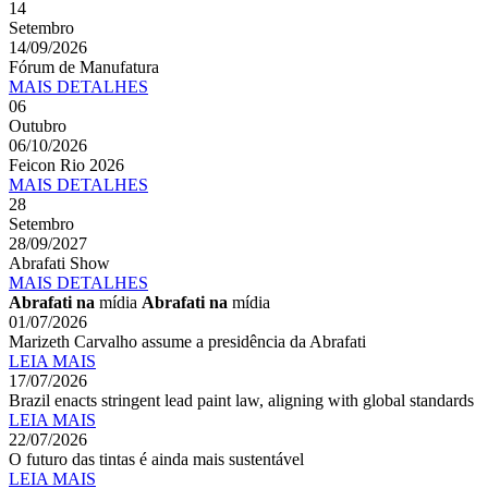
14
Setembro
14/09/2026
Fórum de Manufatura
MAIS
DETALHES
06
Outubro
06/10/2026
Feicon Rio 2026
MAIS
DETALHES
28
Setembro
28/09/2027
Abrafati Show
MAIS
DETALHES
Abrafati na
mídia
Abrafati na
mídia
01/07/2026
Marizeth Carvalho assume a presidência da Abrafati
LEIA MAIS
17/07/2026
Brazil enacts stringent lead paint law, aligning with global standards
LEIA MAIS
22/07/2026
O futuro das tintas é ainda mais sustentável
LEIA MAIS