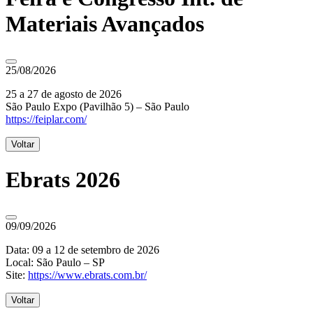
Materiais Avançados
25/08/2026
25 a 27 de agosto de 2026
São Paulo Expo (Pavilhão 5) – São Paulo
https://feiplar.com/
Voltar
Ebrats 2026
09/09/2026
Data: 09 a 12 de setembro de 2026
Local: São Paulo – SP
Site:
https://www.ebrats.com.br/
Voltar