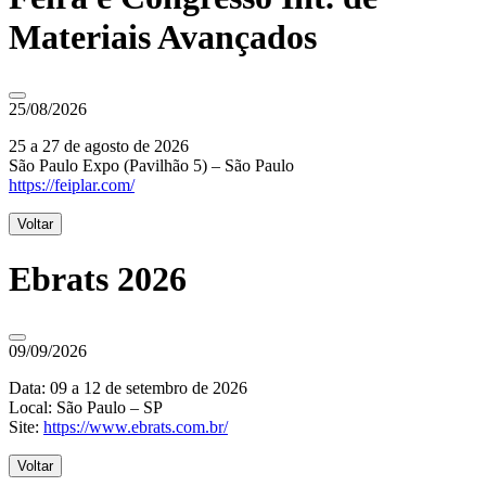
Materiais Avançados
25/08/2026
25 a 27 de agosto de 2026
São Paulo Expo (Pavilhão 5) – São Paulo
https://feiplar.com/
Voltar
Ebrats 2026
09/09/2026
Data: 09 a 12 de setembro de 2026
Local: São Paulo – SP
Site:
https://www.ebrats.com.br/
Voltar