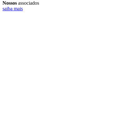
Nossos
associados
saiba mais