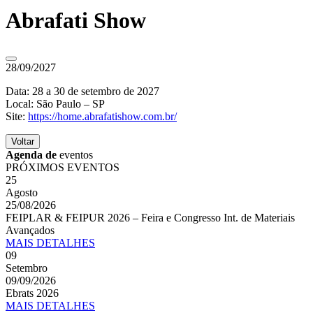
Abrafati Show
28/09/2027
Data: 28 a 30 de setembro de 2027
Local: São Paulo – SP
Site:
https://home.abrafatishow.com.br/
Voltar
Agenda de
eventos
PRÓXIMOS EVENTOS
25
Agosto
25/08/2026
FEIPLAR & FEIPUR 2026 – Feira e Congresso Int. de Materiais
Avançados
MAIS
DETALHES
09
Setembro
09/09/2026
Ebrats 2026
MAIS
DETALHES