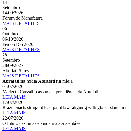
14
Setembro
14/09/2026
Fórum de Manufatura
MAIS
DETALHES
06
Outubro
06/10/2026
Feicon Rio 2026
MAIS
DETALHES
28
Setembro
28/09/2027
Abrafati Show
MAIS
DETALHES
Abrafati na
mídia
Abrafati na
mídia
01/07/2026
Marizeth Carvalho assume a presidência da Abrafati
LEIA MAIS
17/07/2026
Brazil enacts stringent lead paint law, aligning with global standards
LEIA MAIS
22/07/2026
O futuro das tintas é ainda mais sustentável
LEIA MAIS