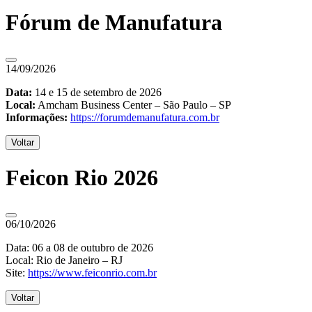
Fórum de Manufatura
14/09/2026
Data:
14 e 15 de setembro de 2026
Local:
Amcham Business Center – São Paulo – SP
Informações:
https://forumdemanufatura.com.br
Voltar
Feicon Rio 2026
06/10/2026
Data: 06 a 08 de outubro de 2026
Local: Rio de Janeiro – RJ
Site:
https://www.feiconrio.com.br
Voltar