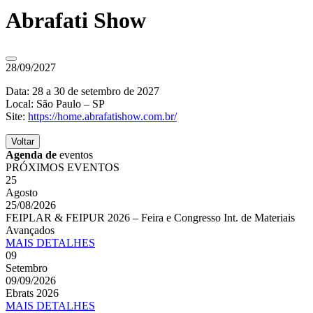
Abrafati Show
28/09/2027
Data: 28 a 30 de setembro de 2027
Local: São Paulo – SP
Site:
https://home.abrafatishow.com.br/
Voltar
Agenda de
eventos
PRÓXIMOS EVENTOS
25
Agosto
25/08/2026
FEIPLAR & FEIPUR 2026 – Feira e Congresso Int. de Materiais
Avançados
MAIS
DETALHES
09
Setembro
09/09/2026
Ebrats 2026
MAIS
DETALHES