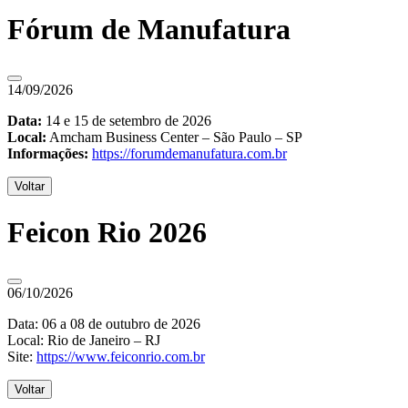
Fórum de Manufatura
14/09/2026
Data:
14 e 15 de setembro de 2026
Local:
Amcham Business Center – São Paulo – SP
Informações:
https://forumdemanufatura.com.br
Voltar
Feicon Rio 2026
06/10/2026
Data: 06 a 08 de outubro de 2026
Local: Rio de Janeiro – RJ
Site:
https://www.feiconrio.com.br
Voltar