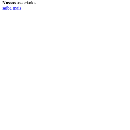
Nossos
associados
saiba mais