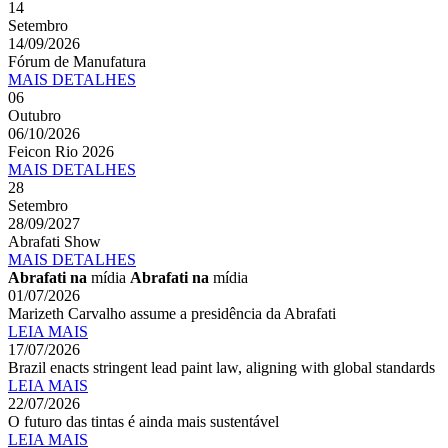
14
Setembro
14/09/2026
Fórum de Manufatura
MAIS
DETALHES
06
Outubro
06/10/2026
Feicon Rio 2026
MAIS
DETALHES
28
Setembro
28/09/2027
Abrafati Show
MAIS
DETALHES
Abrafati na
mídia
Abrafati na
mídia
01/07/2026
Marizeth Carvalho assume a presidência da Abrafati
LEIA MAIS
17/07/2026
Brazil enacts stringent lead paint law, aligning with global standards
LEIA MAIS
22/07/2026
O futuro das tintas é ainda mais sustentável
LEIA MAIS