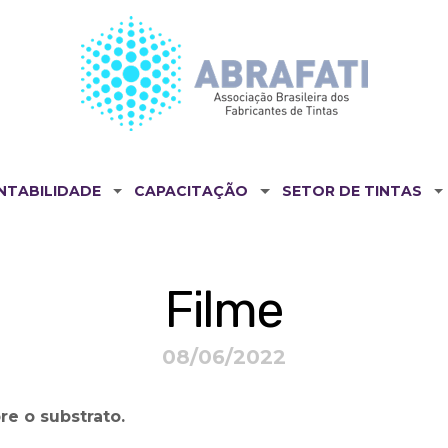
NTABILIDADE
CAPACITAÇÃO
SETOR DE TINTAS
Filme
08/06/2022
re o substrato.