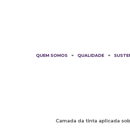
QUEM SOMOS
QUALIDADE
SUSTE
Camada da tinta aplicada sob