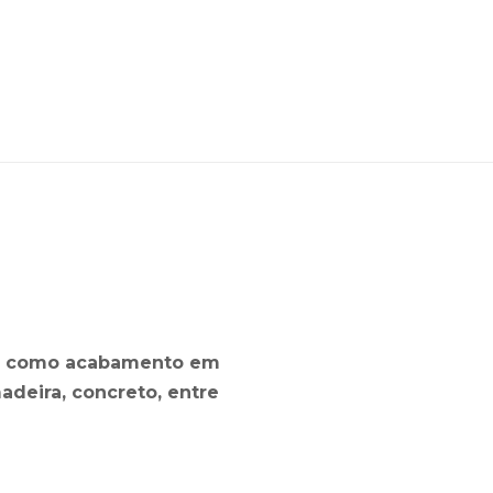
ado como acabamento em
adeira, concreto, entre