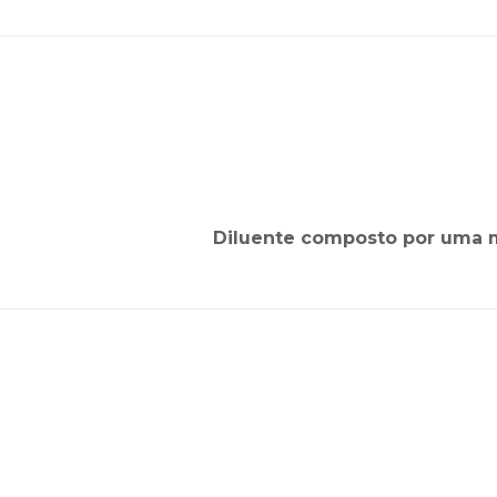
Diluente composto por uma m