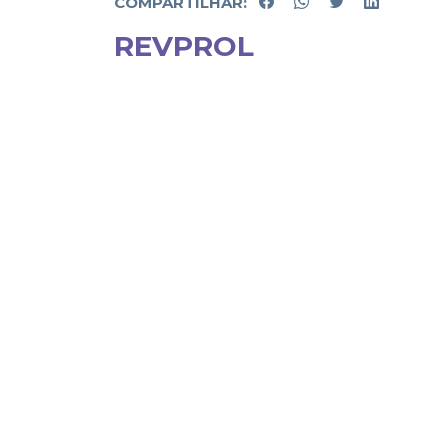
COMPARTILHAR:
REVPROL