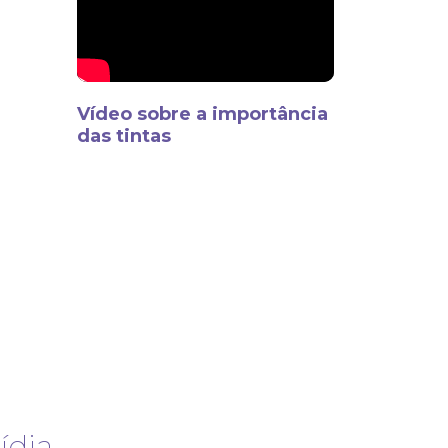
Vídeo sobre a importância
das tintas
dia