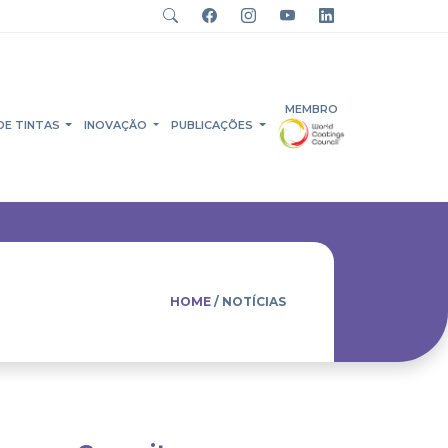
MEMBRO
DE TINTAS
INOVAÇÃO
PUBLICAÇÕES
HOME
/ NOTÍCIAS