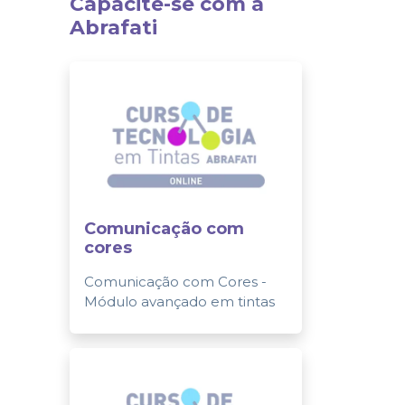
Capacite-se com a
Abrafati
Comunicação com
cores
Comunicação com Cores -
Módulo avançado em tintas