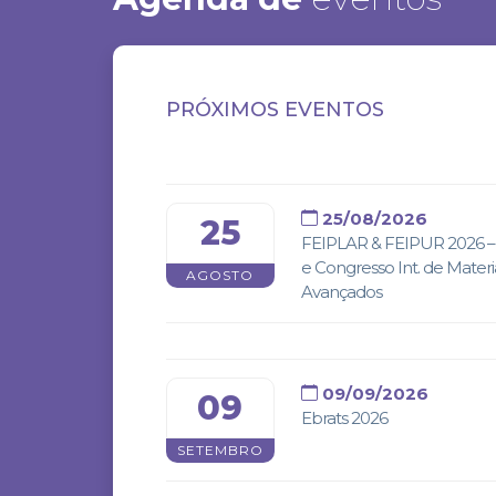
PRÓXIMOS EVENTOS
25/08/2026
25
FEIPLAR & FEIPUR 2026 – 
e Congresso Int. de Materi
AGOSTO
Avançados
09/09/2026
09
Ebrats 2026
SETEMBRO