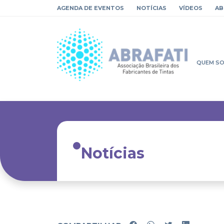
AGENDA DE EVENTOS
NOTÍCIAS
VÍDEOS
AB
QUEM S
Notícias