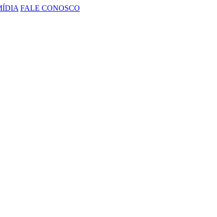
MÍDIA
FALE CONOSCO