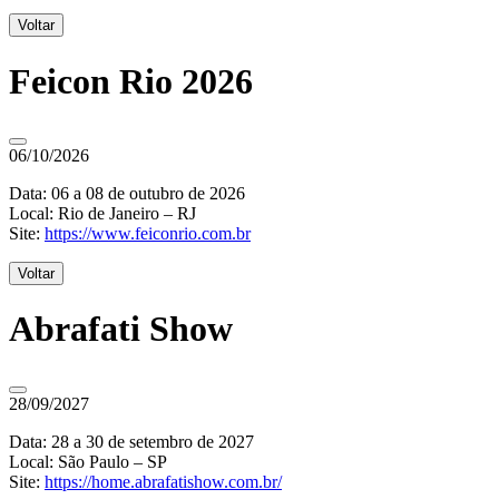
Voltar
Feicon Rio 2026
06/10/2026
Data: 06 a 08 de outubro de 2026
Local: Rio de Janeiro – RJ
Site:
https://www.feiconrio.com.br
Voltar
Abrafati Show
28/09/2027
Data: 28 a 30 de setembro de 2027
Local: São Paulo – SP
Site:
https://home.abrafatishow.com.br/