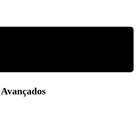
 Avançados