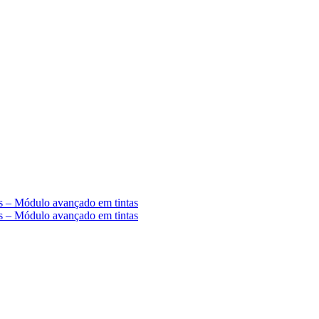
s – Módulo avançado em tintas
s – Módulo avançado em tintas