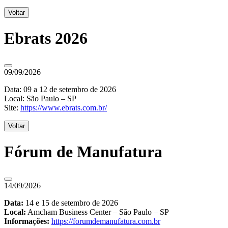
Voltar
Ebrats 2026
09/09/2026
Data: 09 a 12 de setembro de 2026
Local: São Paulo – SP
Site:
https://www.ebrats.com.br/
Voltar
Fórum de Manufatura
14/09/2026
Data:
14 e 15 de setembro de 2026
Local:
Amcham Business Center – São Paulo – SP
Informações:
https://forumdemanufatura.com.br