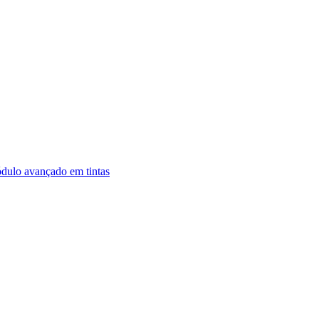
dulo avançado em tintas