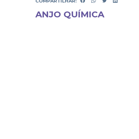
COMPARTILHAR:
ANJO QUÍMICA