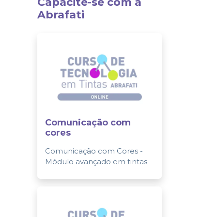
Capacite-se com a
Abrafati
Comunicação com
cores
Comunicação com Cores -
Módulo avançado em tintas