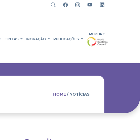
MEMBRO
DE TINTAS
INOVAÇÃO
PUBLICAÇÕES
HOME
/ NOTÍCIAS