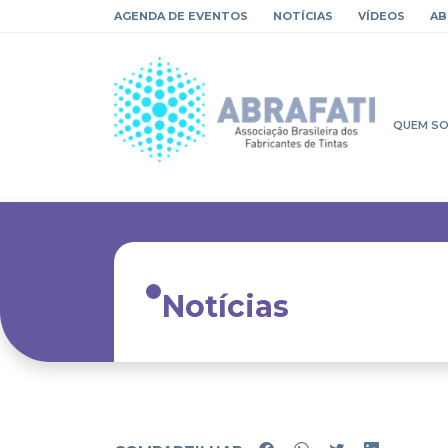
AGENDA DE EVENTOS
NOTÍCIAS
VÍDEOS
AB
QUEM S
Notícias