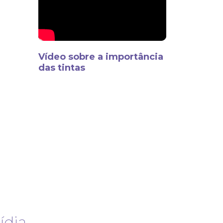
Vídeo sobre a importância
das tintas
dia