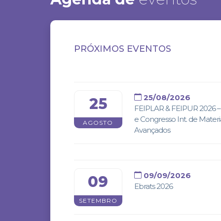
PRÓXIMOS EVENTOS
25/08/2026
25
FEIPLAR & FEIPUR 2026 – 
e Congresso Int. de Materi
AGOSTO
Avançados
09/09/2026
09
Ebrats 2026
SETEMBRO