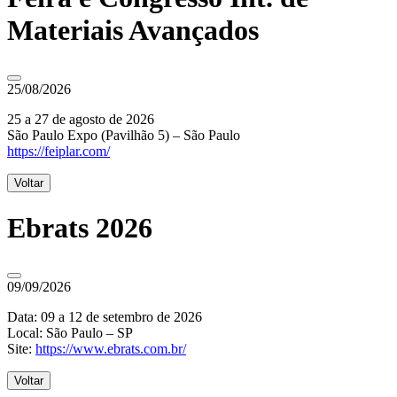
Materiais Avançados
25/08/2026
25 a 27 de agosto de 2026
São Paulo Expo (Pavilhão 5) – São Paulo
https://feiplar.com/
Voltar
Ebrats 2026
09/09/2026
Data: 09 a 12 de setembro de 2026
Local: São Paulo – SP
Site:
https://www.ebrats.com.br/
Voltar