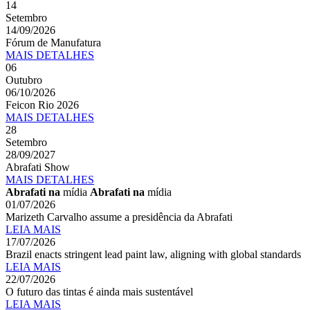
14
Setembro
14/09/2026
Fórum de Manufatura
MAIS
DETALHES
06
Outubro
06/10/2026
Feicon Rio 2026
MAIS
DETALHES
28
Setembro
28/09/2027
Abrafati Show
MAIS
DETALHES
Abrafati na
mídia
Abrafati na
mídia
01/07/2026
Marizeth Carvalho assume a presidência da Abrafati
LEIA MAIS
17/07/2026
Brazil enacts stringent lead paint law, aligning with global standards
LEIA MAIS
22/07/2026
O futuro das tintas é ainda mais sustentável
LEIA MAIS