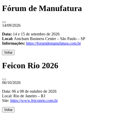
Fórum de Manufatura
14/09/2026
Data:
14 e 15 de setembro de 2026
Local:
Amcham Business Center – São Paulo – SP
Informações:
https://forumdemanufatura.com.br
Voltar
Feicon Rio 2026
06/10/2026
Data: 06 a 08 de outubro de 2026
Local: Rio de Janeiro – RJ
Site:
https://www.feiconrio.com.br
Voltar