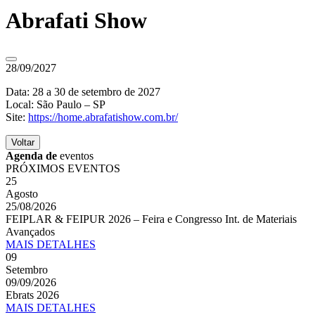
Abrafati Show
28/09/2027
Data: 28 a 30 de setembro de 2027
Local: São Paulo – SP
Site:
https://home.abrafatishow.com.br/
Voltar
Agenda de
eventos
PRÓXIMOS EVENTOS
25
Agosto
25/08/2026
FEIPLAR & FEIPUR 2026 – Feira e Congresso Int. de Materiais
Avançados
MAIS
DETALHES
09
Setembro
09/09/2026
Ebrats 2026
MAIS
DETALHES