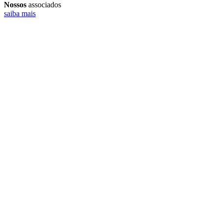
Nossos
associados
saiba mais