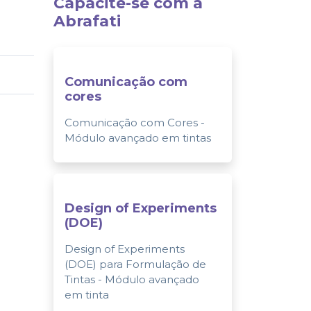
Capacite-se com a
Abrafati
Comunicação com
cores
Comunicação com Cores -
Módulo avançado em tintas
Design of Experiments
(DOE)
Design of Experiments
(DOE) para Formulação de
Tintas - Módulo avançado
em tinta