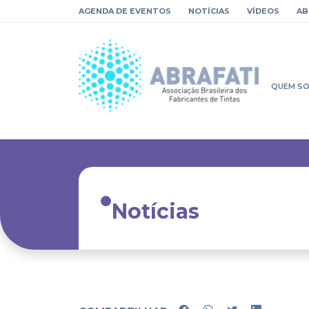
AGENDA DE EVENTOS
NOTÍCIAS
VÍDEOS
AB
QUEM S
Notícias