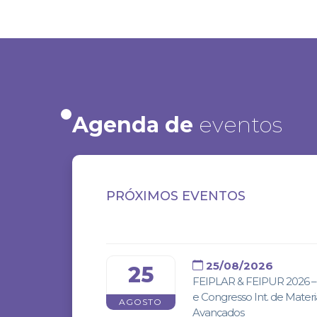
Agenda de
eventos
PRÓXIMOS EVENTOS
25/08/2026
25
FEIPLAR & FEIPUR 2026 – 
e Congresso Int. de Materi
AGOSTO
Avançados