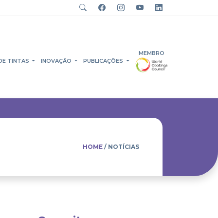
MEMBRO
DE TINTAS
INOVAÇÃO
PUBLICAÇÕES
HOME
/ NOTÍCIAS