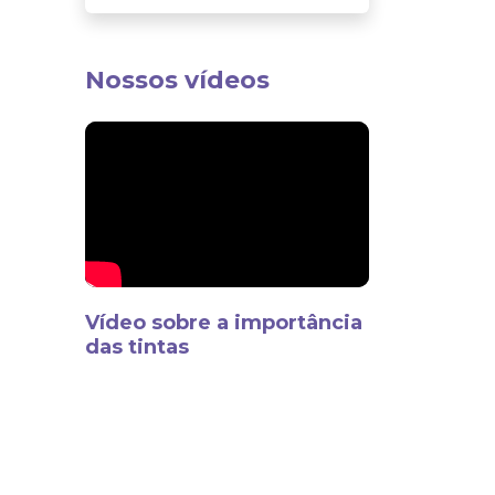
Nossos vídeos
Vídeo sobre a importância
das tintas