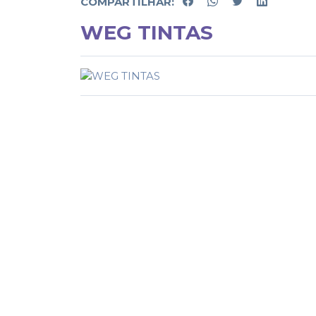
COMPARTILHAR:
WEG TINTAS