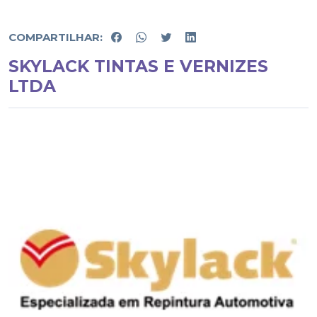
COMPARTILHAR:
SKYLACK TINTAS E VERNIZES
LTDA