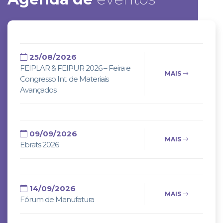
25/08/2026
FEIPLAR & FEIPUR 2026 – Feira e
MAIS
Congresso Int. de Materiais
Avançados
09/09/2026
MAIS
Ebrats 2026
14/09/2026
MAIS
Fórum de Manufatura