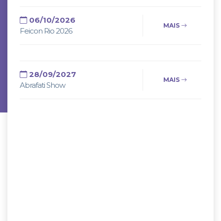
06/10/2026
MAIS
Feicon Rio 2026
28/09/2027
MAIS
Abrafati Show