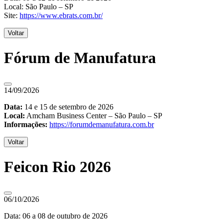
Local: São Paulo – SP
Site:
https://www.ebrats.com.br/
Voltar
Fórum de Manufatura
14/09/2026
Data:
14 e 15 de setembro de 2026
Local:
Amcham Business Center – São Paulo – SP
Informações:
https://forumdemanufatura.com.br
Voltar
Feicon Rio 2026
06/10/2026
Data: 06 a 08 de outubro de 2026