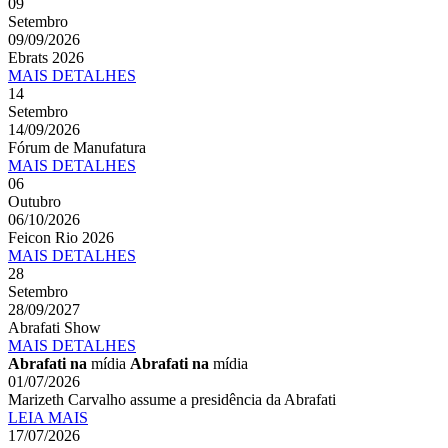
09
Setembro
09/09/2026
Ebrats 2026
MAIS
DETALHES
14
Setembro
14/09/2026
Fórum de Manufatura
MAIS
DETALHES
06
Outubro
06/10/2026
Feicon Rio 2026
MAIS
DETALHES
28
Setembro
28/09/2027
Abrafati Show
MAIS
DETALHES
Abrafati na
mídia
Abrafati na
mídia
01/07/2026
Marizeth Carvalho assume a presidência da Abrafati
LEIA MAIS
17/07/2026