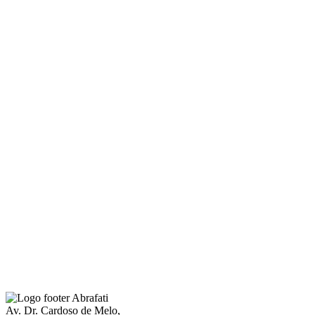
Av. Dr. Cardoso de Melo,