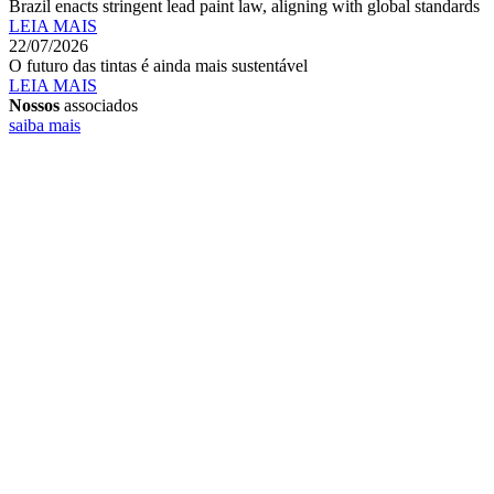
Brazil enacts stringent lead paint law, aligning with global standards
LEIA MAIS
22/07/2026
O futuro das tintas é ainda mais sustentável
LEIA MAIS
Nossos
associados
saiba mais