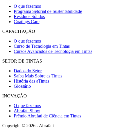
O que fazemos
Programa Setorial de Sustentabilidade
Resíduos Sólidos
Coatings Care
CAPACITAÇÃO
O que fazemos
Curso de Tecnologia em Tintas
Cursos Avançados de Tecnologia em Tintas
SETOR DE TINTAS
Dados do Setor
Saiba Mais Sobre as Tintas
História das aTintas
Glossário
INOVAÇÃO
O que fazemos
Abrafati Show
Prêmio Abrafati de Ciência em Tintas
Copyright © 2026 - Abrafati