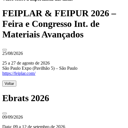
FEIPLAR & FEIPUR 2026 –
Feira e Congresso Int. de
Materiais Avançados
25/08/2026
25 a 27 de agosto de 2026
São Paulo Expo (Pavilhão 5) – São Paulo
https://feiplar.com/
Voltar
Ebrats 2026
09/09/2026
Data: 09 a 12 de setembro de 2026