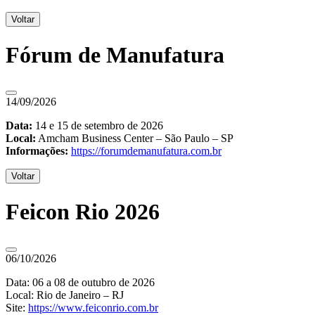
Voltar
Fórum de Manufatura
14/09/2026
Data:
14 e 15 de setembro de 2026
Local:
Amcham Business Center – São Paulo – SP
Informações:
https://forumdemanufatura.com.br
Voltar
Feicon Rio 2026
06/10/2026
Data: 06 a 08 de outubro de 2026
Local: Rio de Janeiro – RJ
Site:
https://www.feiconrio.com.br