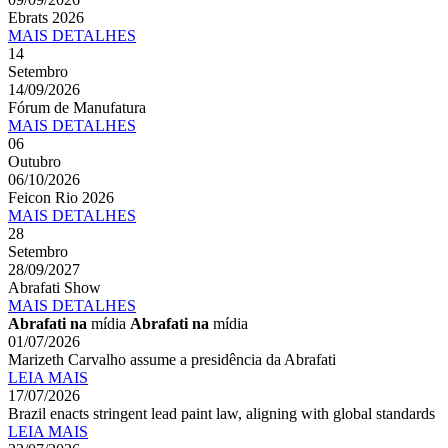
Ebrats 2026
MAIS
DETALHES
14
Setembro
14/09/2026
Fórum de Manufatura
MAIS
DETALHES
06
Outubro
06/10/2026
Feicon Rio 2026
MAIS
DETALHES
28
Setembro
28/09/2027
Abrafati Show
MAIS
DETALHES
Abrafati na
mídia
Abrafati na
mídia
01/07/2026
Marizeth Carvalho assume a presidência da Abrafati
LEIA MAIS
17/07/2026
Brazil enacts stringent lead paint law, aligning with global standards
LEIA MAIS