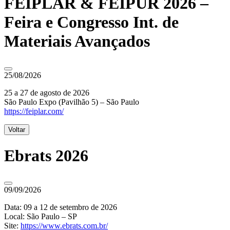
FEIPLAR & FEIPUR 2026 –
Feira e Congresso Int. de
Materiais Avançados
25/08/2026
25 a 27 de agosto de 2026
São Paulo Expo (Pavilhão 5) – São Paulo
https://feiplar.com/
Voltar
Ebrats 2026
09/09/2026
Data: 09 a 12 de setembro de 2026
Local: São Paulo – SP
Site:
https://www.ebrats.com.br/