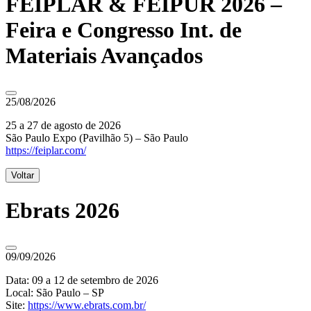
FEIPLAR & FEIPUR 2026 –
Feira e Congresso Int. de
Materiais Avançados
25/08/2026
25 a 27 de agosto de 2026
São Paulo Expo (Pavilhão 5) – São Paulo
https://feiplar.com/
Voltar
Ebrats 2026
09/09/2026
Data: 09 a 12 de setembro de 2026
Local: São Paulo – SP
Site:
https://www.ebrats.com.br/