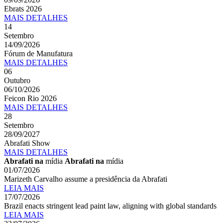
Ebrats 2026
MAIS
DETALHES
14
Setembro
14/09/2026
Fórum de Manufatura
MAIS
DETALHES
06
Outubro
06/10/2026
Feicon Rio 2026
MAIS
DETALHES
28
Setembro
28/09/2027
Abrafati Show
MAIS
DETALHES
Abrafati na
mídia
Abrafati na
mídia
01/07/2026
Marizeth Carvalho assume a presidência da Abrafati
LEIA MAIS
17/07/2026
Brazil enacts stringent lead paint law, aligning with global standards
LEIA MAIS