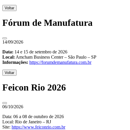
Voltar
Fórum de Manufatura
14/09/2026
Data:
14 e 15 de setembro de 2026
Local:
Amcham Business Center – São Paulo – SP
Informações:
https://forumdemanufatura.com.br
Voltar
Feicon Rio 2026
06/10/2026
Data: 06 a 08 de outubro de 2026
Local: Rio de Janeiro – RJ
Site:
https://www.feiconrio.com.br