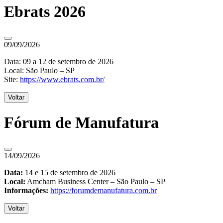
Ebrats 2026
09/09/2026
Data: 09 a 12 de setembro de 2026
Local: São Paulo – SP
Site:
https://www.ebrats.com.br/
Voltar
Fórum de Manufatura
14/09/2026
Data:
14 e 15 de setembro de 2026
Local:
Amcham Business Center – São Paulo – SP
Informações:
https://forumdemanufatura.com.br
Voltar