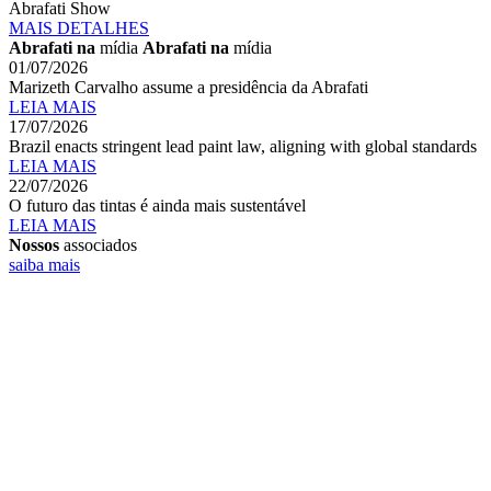
Abrafati Show
MAIS
DETALHES
Abrafati na
mídia
Abrafati na
mídia
01/07/2026
Marizeth Carvalho assume a presidência da Abrafati
LEIA MAIS
17/07/2026
Brazil enacts stringent lead paint law, aligning with global standards
LEIA MAIS
22/07/2026
O futuro das tintas é ainda mais sustentável
LEIA MAIS
Nossos
associados
saiba mais