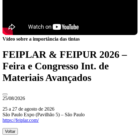
Vídeo sobre a importância das tintas
FEIPLAR & FEIPUR 2026 –
Feira e Congresso Int. de
Materiais Avançados
25/08/2026
25 a 27 de agosto de 2026
São Paulo Expo (Pavilhão 5) – São Paulo
https://feiplar.com/
Voltar