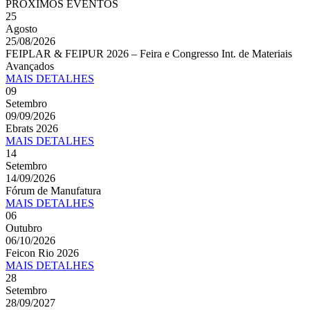
PRÓXIMOS EVENTOS
25
Agosto
25/08/2026
FEIPLAR & FEIPUR 2026 – Feira e Congresso Int. de Materiais
Avançados
MAIS
DETALHES
09
Setembro
09/09/2026
Ebrats 2026
MAIS
DETALHES
14
Setembro
14/09/2026
Fórum de Manufatura
MAIS
DETALHES
06
Outubro
06/10/2026
Feicon Rio 2026
MAIS
DETALHES
28
Setembro
28/09/2027