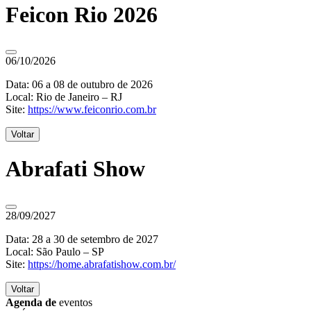
Feicon Rio 2026
06/10/2026
Data: 06 a 08 de outubro de 2026
Local: Rio de Janeiro – RJ
Site:
https://www.feiconrio.com.br
Voltar
Abrafati Show
28/09/2027
Data: 28 a 30 de setembro de 2027
Local: São Paulo – SP
Site:
https://home.abrafatishow.com.br/
Voltar
Agenda de
eventos