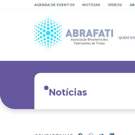
AGENDA DE EVENTOS
NOTÍCIAS
VÍDEOS
AB
QUEM S
Notícias