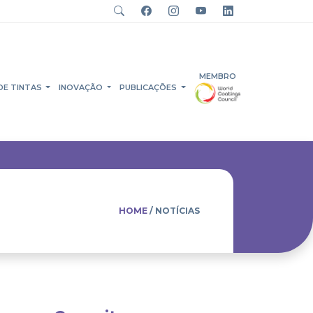
MEMBRO
DE TINTAS
INOVAÇÃO
PUBLICAÇÕES
HOME
/ NOTÍCIAS