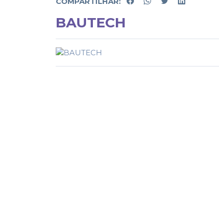
COMPARTILHAR:
BAUTECH