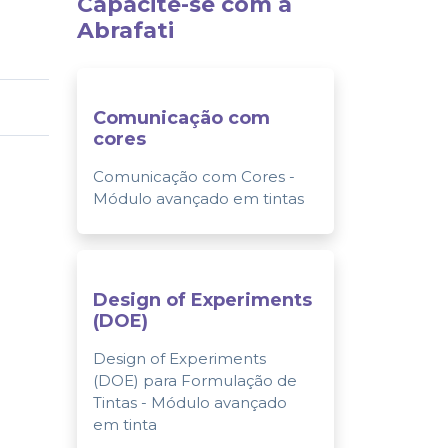
Capacite-se com a
Abrafati
Comunicação com
cores
Comunicação com Cores -
Módulo avançado em tintas
Design of Experiments
(DOE)
Design of Experiments
(DOE) para Formulação de
Tintas - Módulo avançado
em tinta