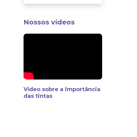
Nossos vídeos
Vídeo sobre a importância
das tintas