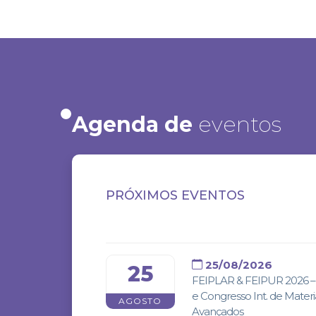
Agenda de
eventos
PRÓXIMOS EVENTOS
25/08/2026
25
FEIPLAR & FEIPUR 2026 – 
e Congresso Int. de Materi
AGOSTO
Avançados