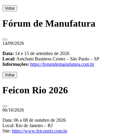
Voltar
Fórum de Manufatura
14/09/2026
Data:
14 e 15 de setembro de 2026
Local:
Amcham Business Center – São Paulo – SP
Informações:
https://forumdemanufatura.com.br
Voltar
Feicon Rio 2026
06/10/2026
Data: 06 a 08 de outubro de 2026
Local: Rio de Janeiro – RJ
Site:
https://www.feiconrio.com.br