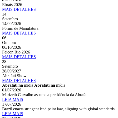
Ebrats 2026
MAIS
DETALHES
14
Setembro
14/09/2026
Fórum de Manufatura
MAIS
DETALHES
06
Outubro
06/10/2026
Feicon Rio 2026
MAIS
DETALHES
28
Setembro
28/09/2027
Abrafati Show
MAIS
DETALHES
Abrafati na
mídia
Abrafati na
mídia
01/07/2026
Marizeth Carvalho assume a presidência da Abrafati
LEIA MAIS
17/07/2026
Brazil enacts stringent lead paint law, aligning with global standards
LEIA MAIS