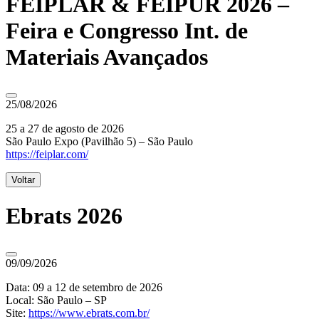
FEIPLAR & FEIPUR 2026 –
Feira e Congresso Int. de
Materiais Avançados
25/08/2026
25 a 27 de agosto de 2026
São Paulo Expo (Pavilhão 5) – São Paulo
https://feiplar.com/
Voltar
Ebrats 2026
09/09/2026
Data: 09 a 12 de setembro de 2026
Local: São Paulo – SP
Site:
https://www.ebrats.com.br/