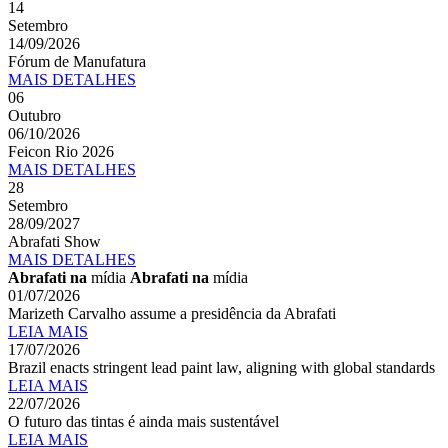
14
Setembro
14/09/2026
Fórum de Manufatura
MAIS
DETALHES
06
Outubro
06/10/2026
Feicon Rio 2026
MAIS
DETALHES
28
Setembro
28/09/2027
Abrafati Show
MAIS
DETALHES
Abrafati na
mídia
Abrafati na
mídia
01/07/2026
Marizeth Carvalho assume a presidência da Abrafati
LEIA MAIS
17/07/2026
Brazil enacts stringent lead paint law, aligning with global standards
LEIA MAIS
22/07/2026
O futuro das tintas é ainda mais sustentável
LEIA MAIS