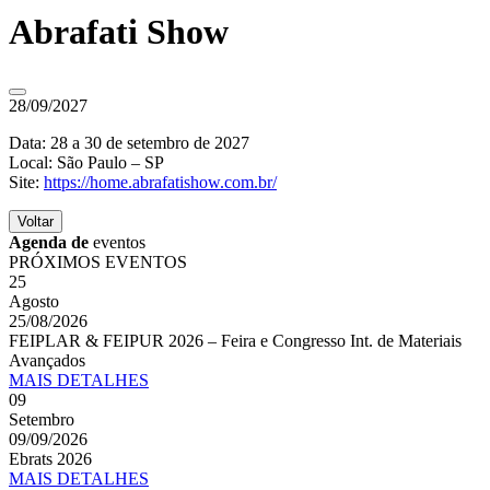
Abrafati Show
28/09/2027
Data: 28 a 30 de setembro de 2027
Local: São Paulo – SP
Site:
https://home.abrafatishow.com.br/
Voltar
Agenda de
eventos
PRÓXIMOS EVENTOS
25
Agosto
25/08/2026
FEIPLAR & FEIPUR 2026 – Feira e Congresso Int. de Materiais
Avançados
MAIS
DETALHES
09
Setembro
09/09/2026
Ebrats 2026
MAIS
DETALHES