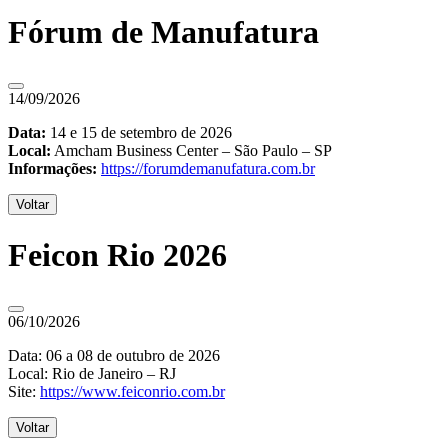
Fórum de Manufatura
14/09/2026
Data:
14 e 15 de setembro de 2026
Local:
Amcham Business Center – São Paulo – SP
Informações:
https://forumdemanufatura.com.br
Voltar
Feicon Rio 2026
06/10/2026
Data: 06 a 08 de outubro de 2026
Local: Rio de Janeiro – RJ
Site:
https://www.feiconrio.com.br
Voltar