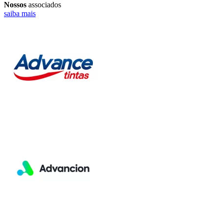
Nossos
associados
saiba mais