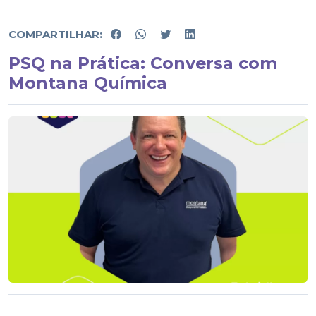
COMPARTILHAR:
PSQ na Prática: Conversa com
Montana Química