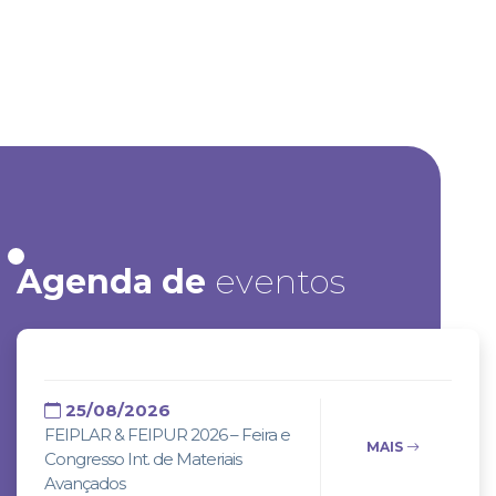
Agenda de
eventos
25/08/2026
FEIPLAR & FEIPUR 2026 – Feira e
MAIS
Congresso Int. de Materiais
Avançados