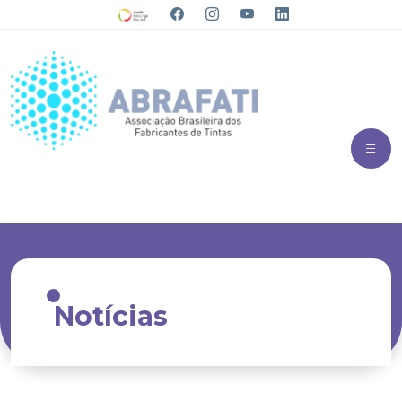
Notícias