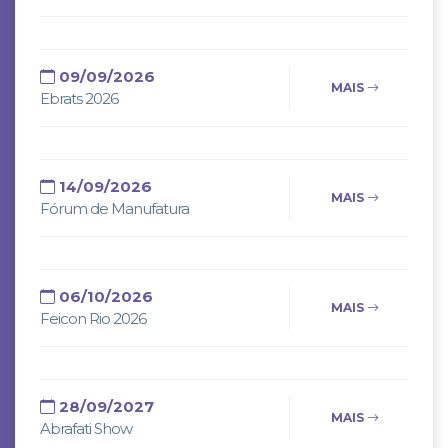
09/09/2026
MAIS
Ebrats 2026
14/09/2026
MAIS
Fórum de Manufatura
06/10/2026
MAIS
Feicon Rio 2026
28/09/2027
MAIS
Abrafati Show