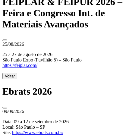
FEIPLAR & FEIPUR 2026 –
Feira e Congresso Int. de
Materiais Avançados
25/08/2026
25 a 27 de agosto de 2026
São Paulo Expo (Pavilhão 5) – São Paulo
https://feiplar.com/
Voltar
Ebrats 2026
09/09/2026
Data: 09 a 12 de setembro de 2026
Local: São Paulo – SP
Site:
https://www.ebrats.com.br/