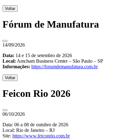
Voltar
Fórum de Manufatura
14/09/2026
Data:
14 e 15 de setembro de 2026
Local:
Amcham Business Center – São Paulo – SP
Informações:
https://forumdemanufatura.com.br
Voltar
Feicon Rio 2026
06/10/2026
Data: 06 a 08 de outubro de 2026
Local: Rio de Janeiro – RJ
Site:
https://www.feiconrio.com.br