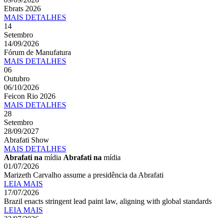
Ebrats 2026
MAIS
DETALHES
14
Setembro
14/09/2026
Fórum de Manufatura
MAIS
DETALHES
06
Outubro
06/10/2026
Feicon Rio 2026
MAIS
DETALHES
28
Setembro
28/09/2027
Abrafati Show
MAIS
DETALHES
Abrafati na
mídia
Abrafati na
mídia
01/07/2026
Marizeth Carvalho assume a presidência da Abrafati
LEIA MAIS
17/07/2026
Brazil enacts stringent lead paint law, aligning with global standards
LEIA MAIS