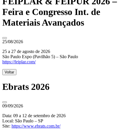
FEIPLAR & FEIPUR 2026 –
Feira e Congresso Int. de
Materiais Avançados
25/08/2026
25 a 27 de agosto de 2026
São Paulo Expo (Pavilhão 5) – São Paulo
https://feiplar.com/
Voltar
Ebrats 2026
09/09/2026
Data: 09 a 12 de setembro de 2026
Local: São Paulo – SP
Site:
https://www.ebrats.com.br/