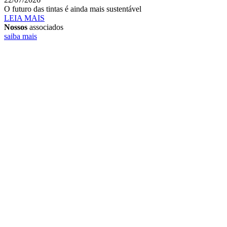
O futuro das tintas é ainda mais sustentável
LEIA MAIS
Nossos
associados
saiba mais