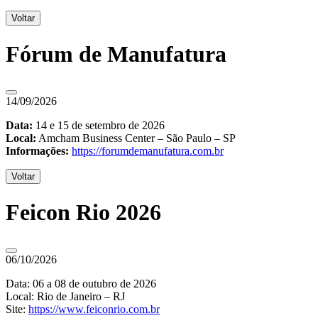
Voltar
Fórum de Manufatura
14/09/2026
Data:
14 e 15 de setembro de 2026
Local:
Amcham Business Center – São Paulo – SP
Informações:
https://forumdemanufatura.com.br
Voltar
Feicon Rio 2026
06/10/2026
Data: 06 a 08 de outubro de 2026
Local: Rio de Janeiro – RJ
Site:
https://www.feiconrio.com.br