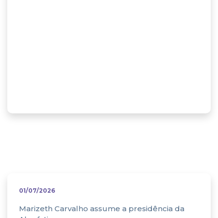
Abrafati na
mídia
01/07/2026
Marizeth Carvalho assume a presidência da