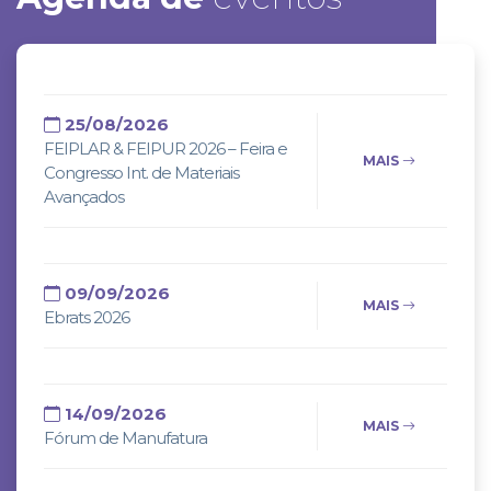
25/08/2026
FEIPLAR & FEIPUR 2026 – Feira e
MAIS
Congresso Int. de Materiais
Avançados
09/09/2026
MAIS
Ebrats 2026
14/09/2026
MAIS
Fórum de Manufatura