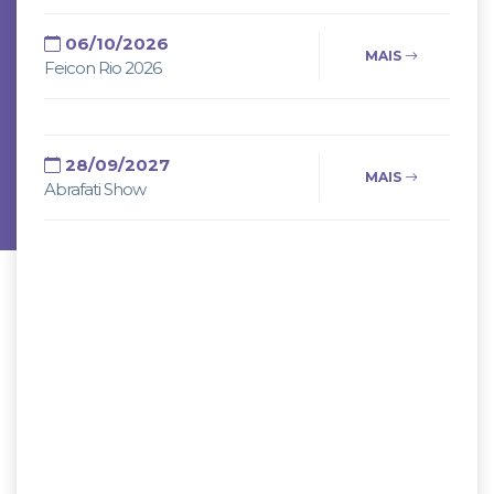
06/10/2026
MAIS
Feicon Rio 2026
28/09/2027
MAIS
Abrafati Show