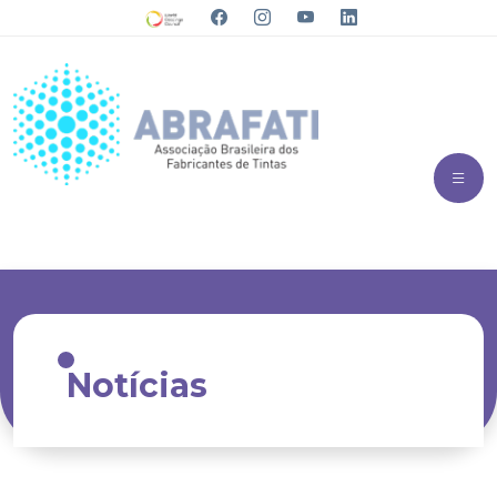
Notícias