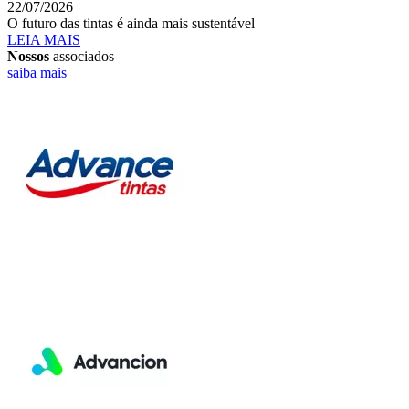
22/07/2026
O futuro das tintas é ainda mais sustentável
LEIA MAIS
Nossos
associados
saiba mais