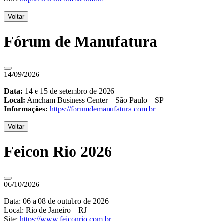
Voltar
Fórum de Manufatura
14/09/2026
Data:
14 e 15 de setembro de 2026
Local:
Amcham Business Center – São Paulo – SP
Informações:
https://forumdemanufatura.com.br
Voltar
Feicon Rio 2026
06/10/2026
Data: 06 a 08 de outubro de 2026
Local: Rio de Janeiro – RJ
Site:
https://www.feiconrio.com.br