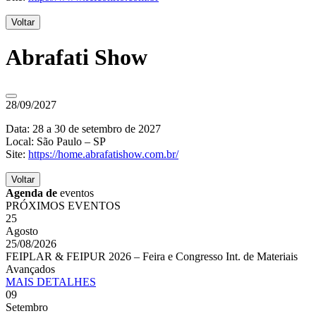
Voltar
Abrafati Show
28/09/2027
Data: 28 a 30 de setembro de 2027
Local: São Paulo – SP
Site:
https://home.abrafatishow.com.br/
Voltar
Agenda de
eventos
PRÓXIMOS EVENTOS
25
Agosto
25/08/2026
FEIPLAR & FEIPUR 2026 – Feira e Congresso Int. de Materiais
Avançados
MAIS
DETALHES
09
Setembro