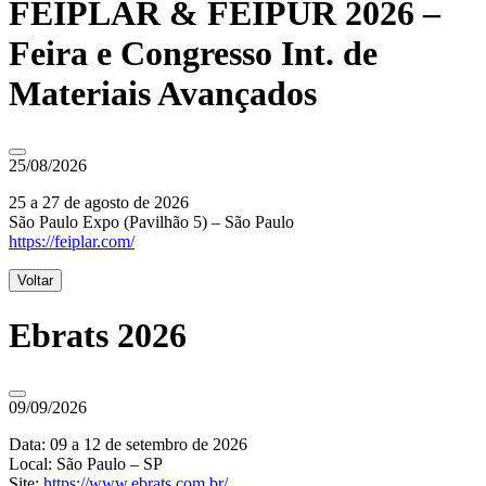
FEIPLAR & FEIPUR 2026 –
Feira e Congresso Int. de
Materiais Avançados
25/08/2026
25 a 27 de agosto de 2026
São Paulo Expo (Pavilhão 5) – São Paulo
https://feiplar.com/
Voltar
Ebrats 2026
09/09/2026
Data: 09 a 12 de setembro de 2026
Local: São Paulo – SP
Site:
https://www.ebrats.com.br/