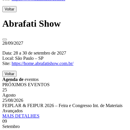
Voltar
Abrafati Show
28/09/2027
Data: 28 a 30 de setembro de 2027
Local: São Paulo – SP
Site:
https://home.abrafatishow.com.br/
Voltar
Agenda de
eventos
PRÓXIMOS EVENTOS
25
Agosto
25/08/2026
FEIPLAR & FEIPUR 2026 – Feira e Congresso Int. de Materiais
Avançados
MAIS
DETALHES
09
Setembro