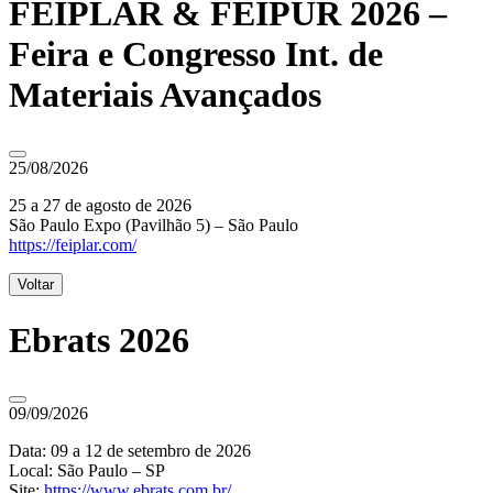
FEIPLAR & FEIPUR 2026 –
Feira e Congresso Int. de
Materiais Avançados
25/08/2026
25 a 27 de agosto de 2026
São Paulo Expo (Pavilhão 5) – São Paulo
https://feiplar.com/
Voltar
Ebrats 2026
09/09/2026
Data: 09 a 12 de setembro de 2026
Local: São Paulo – SP
Site:
https://www.ebrats.com.br/