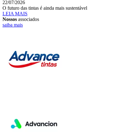
22/07/2026
O futuro das tintas é ainda mais sustentável
LEIA MAIS
Nossos
associados
saiba mais