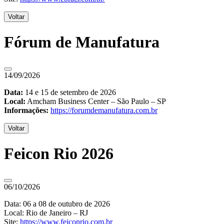
Voltar
Fórum de Manufatura
14/09/2026
Data:
14 e 15 de setembro de 2026
Local:
Amcham Business Center – São Paulo – SP
Informações:
https://forumdemanufatura.com.br
Voltar
Feicon Rio 2026
06/10/2026
Data: 06 a 08 de outubro de 2026
Local: Rio de Janeiro – RJ
Site:
https://www.feiconrio.com.br