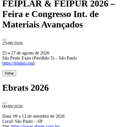
FEIPLAR & FEIPUR 2026 –
Feira e Congresso Int. de
Materiais Avançados
25/08/2026
25 a 27 de agosto de 2026
São Paulo Expo (Pavilhão 5) – São Paulo
https://feiplar.com/
Voltar
Ebrats 2026
09/09/2026
Data: 09 a 12 de setembro de 2026
Local: São Paulo – SP
Site:
https://www.ebrats.com.br/