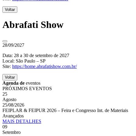
Voltar
Abrafati Show
28/09/2027
Data: 28 a 30 de setembro de 2027
Local: São Paulo – SP
Site:
https://home.abrafatishow.com.br/
Voltar
Agenda de
eventos
PRÓXIMOS EVENTOS
25
Agosto
25/08/2026
FEIPLAR & FEIPUR 2026 – Feira e Congresso Int. de Materiais
Avançados
MAIS
DETALHES
09
Setembro