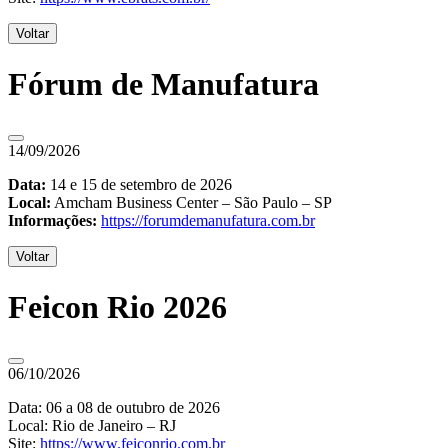
Voltar
Fórum de Manufatura
14/09/2026
Data:
14 e 15 de setembro de 2026
Local:
Amcham Business Center – São Paulo – SP
Informações:
https://forumdemanufatura.com.br
Voltar
Feicon Rio 2026
06/10/2026
Data: 06 a 08 de outubro de 2026
Local: Rio de Janeiro – RJ
Site:
https://www.feiconrio.com.br