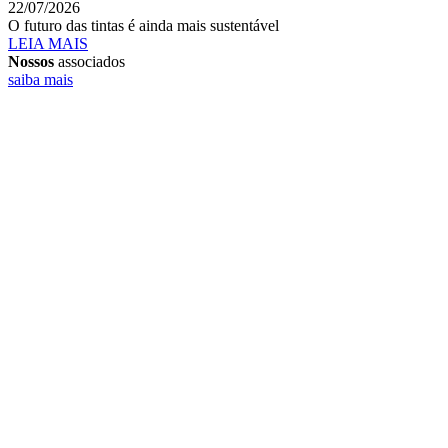
22/07/2026
O futuro das tintas é ainda mais sustentável
LEIA MAIS
Nossos
associados
saiba mais