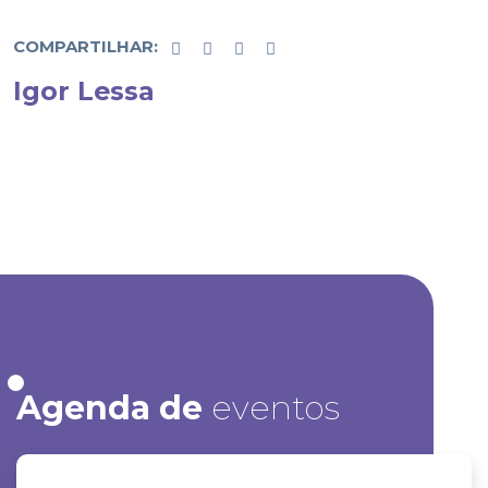
COMPARTILHAR:
Igor Lessa
Agenda de
eventos