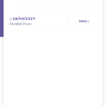
28/09/2027
MAIS
Abrafati Show