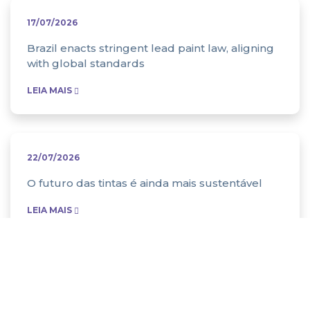
17/07/2026
Brazil enacts stringent lead paint law, aligning
with global standards
LEIA MAIS
22/07/2026
O futuro das tintas é ainda mais sustentável
LEIA MAIS