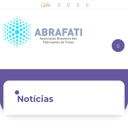
Notícias